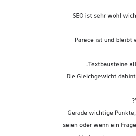
SEO ist sehr wohl wich
Parece ist und bleibt
Textbausteine all
Die Gleichgewicht dahin
Gerade wichtige Punkte, 
seien oder wenn ein Frage