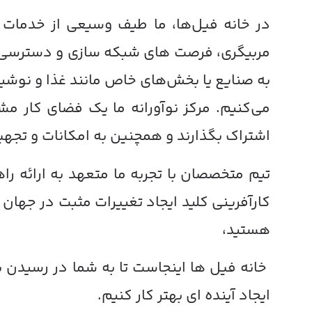
در خانه فیل‌ها، ما طیف وسیعی از خدمات و
مربیگری، فرصت های شبکه سازی و دسترسی ب
به صنایع یا بخش‌های خاص مانند غذا و نوشیدن
می‌کنیم. مرکز نوآورانه ما یک فضای کار مشت
اشتراک بگذارند و همچنین به امکانات و تجه
تیم متخصصان با تجربه ما متعهد به ارائه ر
کارآفرینی کلید ایجاد تغییرات مثبت در جهان
هستید،
خانه فیل ها اینجاست تا به شما در رسیدن به
ایجاد آینده ای بهتر کار کنیم.