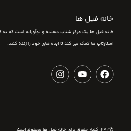
خانه فیل ها
خانه فیل ها یک مرکز شتاب دهنده و نوآورانه است که به کا
استارتاپ ها کمک می کند تا ایده های خود را زنده کنند.
©1403 کلیه حقوق برای
خانه فیل ها
محفوظ است.