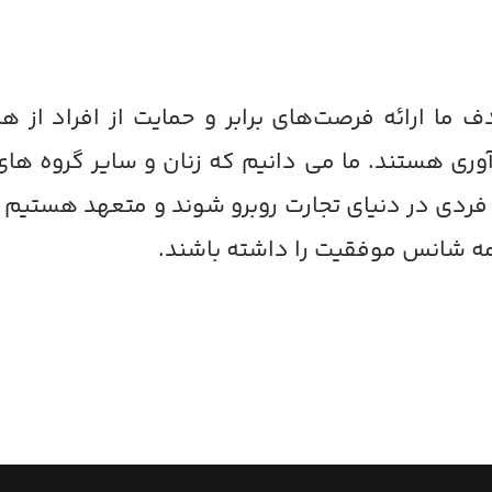
 ما ارائه فرصت‌های برابر و حمایت از افراد از ه
وری هستند. ما می دانیم که زنان و سایر گروه ه
فردی در دنیای تجارت روبرو شوند و متعهد هستیم ک
ه شانس موفقیت را داشته باشند.