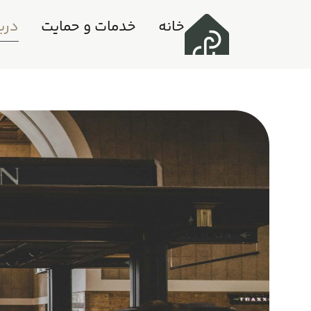
خانه
خدمات و حمایت
دربا