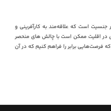
ر جنسیت است که علاقه‌مند به کارآفرینی و
ای در اقلیت ممکن است با چالش های منحصر
ه فرصت‌هایی برابر را فراهم کنیم که در آن