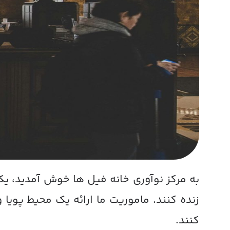
به مرکز نوآوری خانه فیل ها خوش آمدید، یک
زنده کنند. ماموریت ما ارائه یک محیط پویا
کنند.