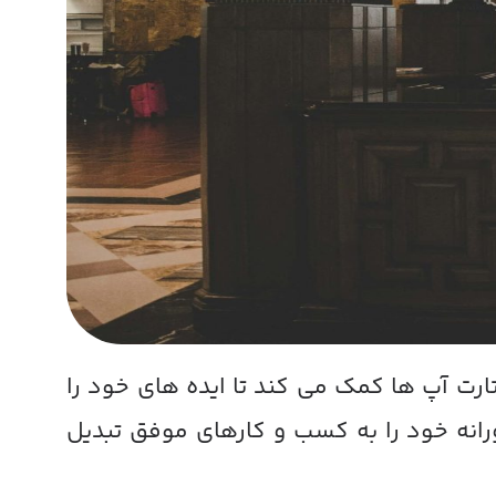
ارت آپ ها کمک می کند تا ایده های خود را
ورانه خود را به کسب و کارهای موفق تبدیل