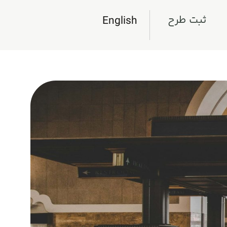
ثبت طرح
English