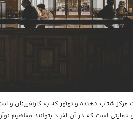
 مرکز شتاب دهنده و نوآور که به کارآفرینان و است
 و حمایتی است که در آن افراد بتوانند مفاهیم نوآ