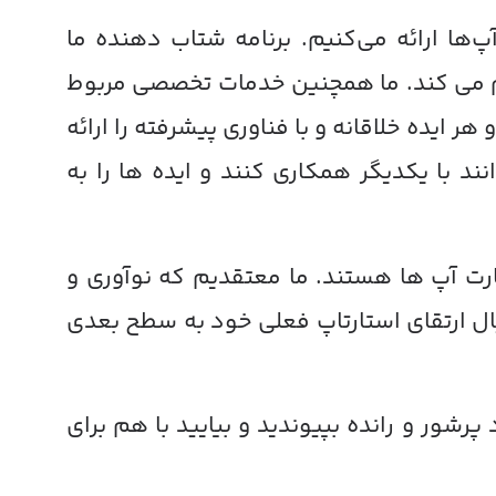
ها ارائه می‌کنیم. برنامه شتاب دهنده ما
م می کند. ما همچنین خدمات تخصصی مربوط
ایده خلاقانه و با فناوری پیشرفته را ارائه
ند با یکدیگر همکاری کنند و ایده ها را به
ارت آپ ها هستند. ما معتقدیم که نوآوری و
بال ارتقای استارتاپ فعلی خود به سطح بعدی
شور و رانده بپیوندید و بیایید با هم برای