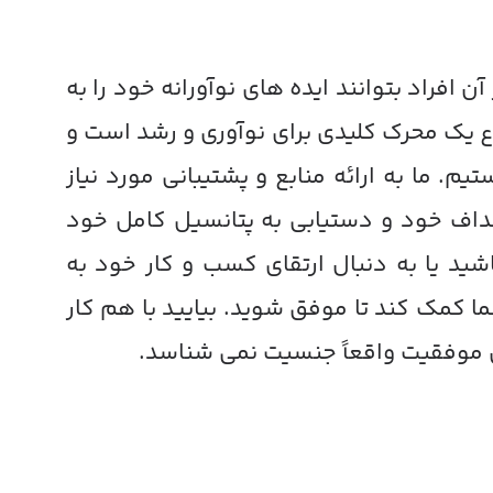
 افراد بتوانند ایده های نوآورانه خود را به
 یک محرک کلیدی برای نوآوری و رشد است و
 ما به ارائه منابع و پشتیبانی مورد نیاز
هداف خود و دستیابی به پتانسیل کامل خود
شید یا به دنبال ارتقای کسب و کار خود به
ا کمک کند تا موفق شوید. بیایید با هم کار
 آن موفقیت واقعاً جنسیت نمی شناسد.