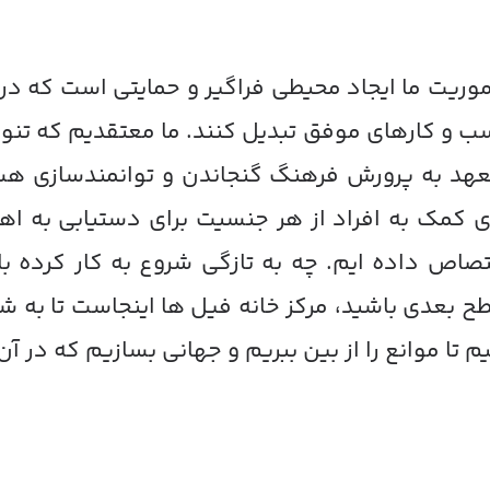
وریت ما ایجاد محیطی فراگیر و حمایتی است که در آن
 و کارهای موفق تبدیل کنند. ما معتقدیم که تنوع
هد به پرورش فرهنگ گنجاندن و توانمندسازی هستیم.
ی کمک به افراد از هر جنسیت برای دستیابی به ا
صاص داده ایم. چه به تازگی شروع به کار کرده با
 بعدی باشید، مرکز خانه فیل ها اینجاست تا به شم
م تا موانع را از بین ببریم و جهانی بسازیم که در