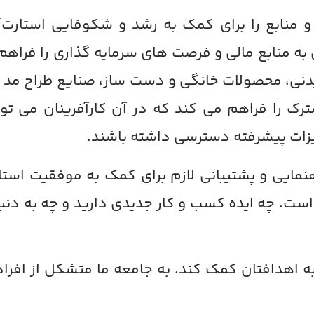
 منابع را برای کمک به رشد و شکوفایی استارت‌آپ‌
ه منابع مالی و فرصت های سرمایه گذاری را فراه
ی، محصولات خانگی و دست ساز، صنایع طراح مد و هر 
رک را فراهم می کند که در آن کارآفرینان می توان
یزات پیشرفته دسترسی داشته باشند.
اهنمایی و پشتیبانی لازم برای کمک به موفقیت است
 است. چه ایده کسب و کار جدیدی دارید و چه به دن
 اهدافتان کمک کند. به جامعه ما متشکل از افراد پر