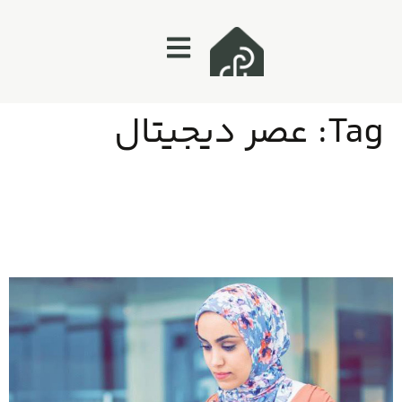
Tag:
عصر دیجیتال
نقش فناوری اطلاعات در تحول کسب و کارها: فرصت‌ها و
چالش‌ها