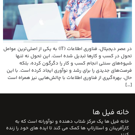
در عصر دیجیتال، فناوری اطلاعات (IT) به یکی از اصلی‌ترین عوامل
تحول در کسب و کارها تبدیل شده است. این تحول نه تنها
شیوه‌های سنتی انجام کسب و کار را دگرگون کرده، بلکه
فرصت‌های جدیدی را برای رشد و نوآوری ایجاد کرده است. با این
حال، بهره‌گیری از فناوری اطلاعات با چالش‌هایی نیز همراه است
[…]
خانه فیل ها
خانه فیل ها یک مرکز شتاب دهنده و نوآورانه است که به
کارآفرینان و استارتاپ ها کمک می کند تا ایده های خود را زنده
کنند.