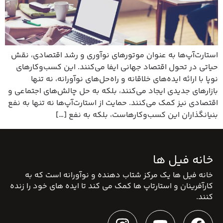
استارت‌آپ‌ها به عنوان موتورهای نوآوری و رشد اقتصادی، نقش
حیاتی در تحول اقتصاد جهانی ایفا می‌کنند. این کسب‌وکارهای
نوپا با ارائه ایده‌های خلاقانه و راه‌حل‌های نوآورانه، نه تنها
بازارهای جدیدی ایجاد می‌کنند، بلکه به حل چالش‌های اجتماعی و
اقتصادی نیز کمک می‌کنند. حمایت از استارت‌آپ‌ها نه تنها به نفع
بنیانگذاران این کسب‌وکارهاست، بلکه به نفع […]
خانه فیل ها
خانه فیل ها یک مرکز شتاب دهنده و نوآورانه است که به
کارآفرینان و استارتاپ ها کمک می کند تا ایده های خود را زنده
کنند.