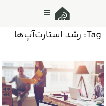
Tag:
رشد استارت‌آپ‌ها
حمایت از استارت‌آپ‌ها: سرمایه‌گذاری بر آینده اقتصاد و نوآوری