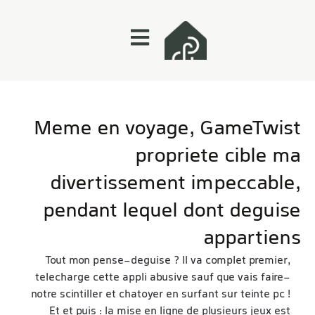
Meme en voyage, GameTwist
propriete cible ma
divertissement impeccable,
pendant lequel dont deguise
appartiens
Tout mon pense-deguise ? Il va complet premier,
telecharge cette appli abusive sauf que vais faire-
notre scintiller et chatoyer en surfant sur teinte pc !
Et et puis : la mise en ligne de plusieurs jeux est