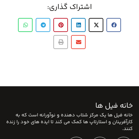
اشتراک گذاری:
خانه فیل ها
خانه فیل ها یک مرکز شتاب دهنده و نوآورانه است که به
کارآفرینان و استارتاپ ها کمک می کند تا ایده های خود را زنده
کنند.