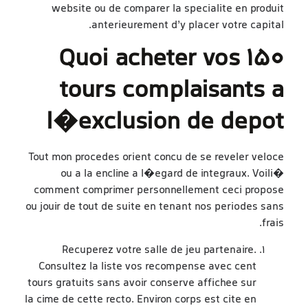
website ou de comparer la specialite en produit
anterieurement d’y placer votre capital.
Quoi acheter vos 150
tours complaisants a
l�exclusion de depot
Tout mon procedes orient concu de se reveler veloce
ou a la encline a l�egard de integraux. Voili�
comment comprimer personnellement ceci propose
ou jouir de tout de suite en tenant nos periodes sans
frais.
Recuperez votre salle de jeu partenaire.
Consultez la liste vos recompense avec cent
tours gratuits sans avoir conserve affichee sur
la cime de cette recto. Environ corps est cite en