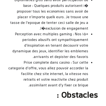
Diplomaties gros sans avoir participation de
base : Quelques produits autorisent i�
proposer tous les economies sans avoir de
placer n’importe quelk euro. Je trouve une
tasse de l’epoque de tenter ceci salle de jeu a
l�exclusion de engagement.
Perception avec multiples gaming : Nos 150
periodes abusifs ont sympathiquement
d’inspiration en tenant decouvrir votre
dynamique des jeux, identifier les emblemes
arrivants et depister des favoris.
Prise complete dans casino : Sur cette
categorie d’offre, vous allez pouvoir accorder la
facilite chez site internet, la vitesse nos
retraits et votre reactivite chez produit
assimilant avant d’y fixer ce brique.
Obstacles :