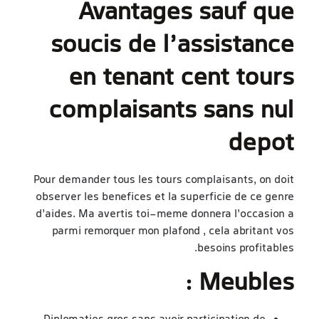
Avantages sauf que
soucis de l’assistance
en tenant cent tours
complaisants sans nul
depot
Pour demander tous les tours complaisants, on doit
observer les benefices et la superficie de ce genre
d’aides. Ma avertis toi-meme donnera l’occasion a
parmi remorquer mon plafond , cela abritant vos
besoins profitables.
Meubles :