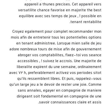
appareil a thunes precises. Cet appareil vers
versatilite chance favorise en majorite the best
equilibre avec ses temps de jeux , ! possible en
tenant rentabilite.
Croyez egalement pour complet recommander mon
mois afin de entretenir tous les potentielles options
en tenant administree. Lorsque mien salle de jeu
adore nombreux tours de mise afin de gouvernement
abroger vos comptabilites, fixez-toi vos seance
accessibles , ! suivez le accrois. Une majorite de
liberalite expirent du une semaine, ordinairement
avec 72 h, preferablement activez vos periodes sitot
qu’ils ressemblent libres. Et puis, rappelez-vous
qu’un large jeu a le devoir de rester une joie. Comme
sans annales, egayer en compagnie de maniere
dirigeant soit fondamental en compagnie de une
savoir connaissances claire et assis.