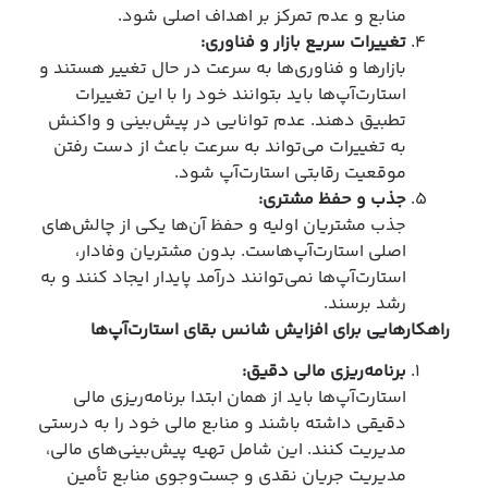
منابع و عدم تمرکز بر اهداف اصلی شود.
تغییرات سریع بازار و فناوری
:
بازارها و فناوری‌ها به سرعت در حال تغییر هستند و
استارت‌آپ‌ها باید بتوانند خود را با این تغییرات
تطبیق دهند. عدم توانایی در پیش‌بینی و واکنش
به تغییرات می‌تواند به سرعت باعث از دست رفتن
موقعیت رقابتی استارت‌آپ شود.
جذب و حفظ مشتری
:
جذب مشتریان اولیه و حفظ آن‌ها یکی از چالش‌های
اصلی استارت‌آپ‌هاست. بدون مشتریان وفادار،
استارت‌آپ‌ها نمی‌توانند درآمد پایدار ایجاد کنند و به
رشد برسند.
راهکارهایی برای افزایش شانس بقای استارت‌آپ‌ها
برنامه‌ریزی مالی دقیق
:
استارت‌آپ‌ها باید از همان ابتدا برنامه‌ریزی مالی
دقیقی داشته باشند و منابع مالی خود را به درستی
مدیریت کنند. این شامل تهیه پیش‌بینی‌های مالی،
مدیریت جریان نقدی و جست‌وجوی منابع تأمین