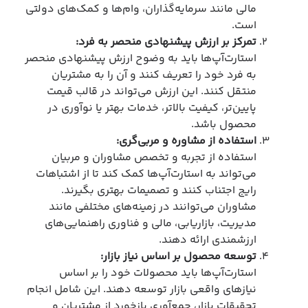
مالی مانند سرمایه‌گذاران، وام‌ها و کمک‌های دولتی
است.
تمرکز بر ارزش پیشنهادی منحصر به فرد
:
استارت‌آپ‌ها باید به وضوح ارزش پیشنهادی منحصر
به فرد خود را تعریف کنند و آن را به مشتریان
منتقل کنند. این ارزش می‌تواند در قالب قیمت
پایین‌تر، کیفیت بالاتر، خدمات بهتر یا نوآوری در
محصول باشد.
استفاده از مشاوره و مربی‌گری
:
استفاده از تجربه و تخصص مشاوران و مربیان
می‌تواند به استارت‌آپ‌ها کمک کند تا از اشتباهات
رایج اجتناب کنند و تصمیمات بهتری بگیرند.
مشاوران می‌توانند در زمینه‌های مختلفی مانند
مدیریت، بازاریابی، مالی و فناوری راهنمایی‌های
ارزشمندی ارائه دهند.
توسعه محصول بر اساس نیاز بازار
:
استارت‌آپ‌ها باید محصولات خود را بر اساس
نیازهای واقعی بازار توسعه دهند. این شامل انجام
تحقیقات بازار، جمع‌آوری بازخورد از مشتریان و