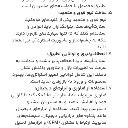
تطبیق محصول با خواسته‌های مشتریان است.
ساخت تیم قوی و متعهد
:
تیم قوی و متعهد یکی از کلیدهای موفقیت
استارت‌آپ‌هاست. بنیانگذاران باید افرادی را
استخدام کنند که نه تنها مهارت‌های لازم را دارند،
بلکه به چشم‌انداز و مأموریت استارت‌آپ نیز اعتقاد
دارند.
انعطاف‌پذیری و توانایی تطبیق
:
استارت‌آپ‌ها باید انعطاف‌پذیر باشند و بتوانند به
سرعت به تغییرات بازار و فناوری واکنش نشان
دهند. این شامل توانایی تغییر استراتژی‌ها، بهبود
محصولات و ورود به بازارهای جدید است.
استفاده از فناوری و ابزارهای دیجیتال
:
فناوری می‌تواند به استارت‌آپ‌ها کمک کند تا کارایی
خود را افزایش دهند و به مشتریان بیشتری
دسترسی پیدا کنند. استفاده از ابزارهای دیجیتال
مانند پلتفرم‌های بازاریابی دیجیتال، سیستم‌های
مدیریت ارتباط با مشتری (CRM) و ابزارهای تحلیل