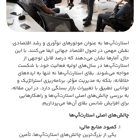
استارت‌آپ‌ها به عنوان موتورهای نوآوری و رشد اقتصادی،
نقش مهمی در تحول اقتصاد جهانی ایفا می‌کنند. با این
حال، آمارها نشان می‌دهند که درصد قابل توجهی از
استارت‌آپ‌ها در سال‌های اولیه فعالیت خود با شکست
مواجه می‌شوند. بقای استارت‌آپ‌ها نه تنها به ایده‌های
خلاقانه، بلکه به مدیریت مؤثر، برنامه‌ریزی استراتژیک و
توانایی تطبیق با تغییرات بازار بستگی دارد. در این مقاله،
به بررسی چالش‌های اصلی استارت‌آپ‌ها و راهکارهایی
برای افزایش شانس بقای آن‌ها می‌پردازیم.
چالش‌های اصلی استارت‌آپ‌ها
کمبود منابع مالی
:
یکی از بزرگ‌ترین چالش‌های استارت‌آپ‌ها، تأمین