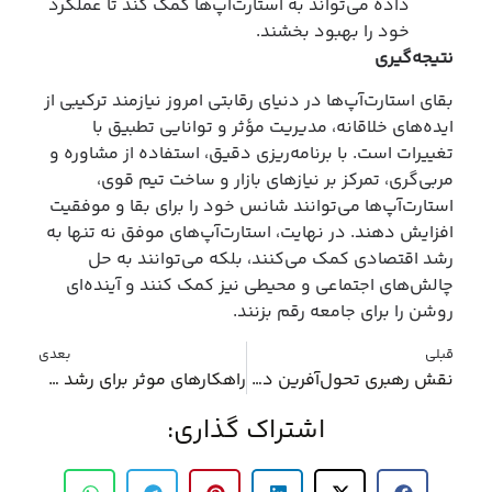
داده می‌تواند به استارت‌آپ‌ها کمک کند تا عملکرد
خود را بهبود بخشند.
نتیجه‌گیری
بقای استارت‌آپ‌ها در دنیای رقابتی امروز نیازمند ترکیبی از
ایده‌های خلاقانه، مدیریت مؤثر و توانایی تطبیق با
تغییرات است. با برنامه‌ریزی دقیق، استفاده از مشاوره و
مربی‌گری، تمرکز بر نیازهای بازار و ساخت تیم قوی،
استارت‌آپ‌ها می‌توانند شانس خود را برای بقا و موفقیت
افزایش دهند. در نهایت، استارت‌آپ‌های موفق نه تنها به
رشد اقتصادی کمک می‌کنند، بلکه می‌توانند به حل
چالش‌های اجتماعی و محیطی نیز کمک کنند و آینده‌ای
روشن را برای جامعه رقم بزنند.
قبلی
بعدی
نقش رهبری تحول‌آفرین در موفقیت کسب و کارها
راهکارهای موثر برای رشد کسب و کار
اشتراک گذاری: