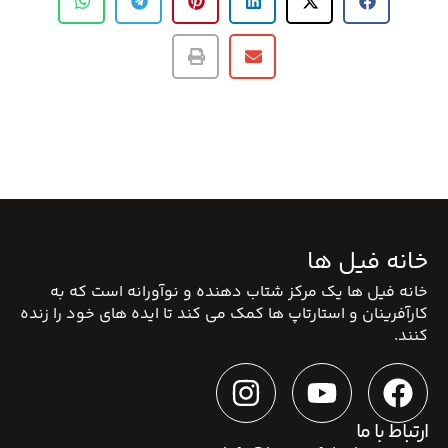
خانه فیل ها
خانه فیل ها یک مرکز شتاب دهنده و نوآورانه است که به
کارآفرینان و استارتاپ ها کمک می کند تا ایده های خود را زنده
کنند.
ارتباط با ما