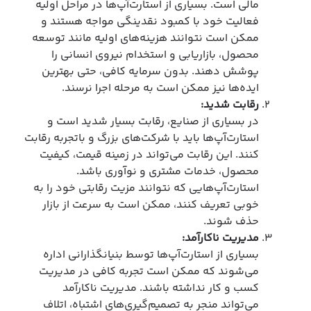
مالی است. بسیاری از استارت‌آپ‌ها در مراحل اولیه
فعالیت خود با کمبود نقدینگی مواجه هستند و
ممکن است نتوانند هزینه‌های اولیه مانند توسعه
محصول، بازاریابی و استخدام نیروی انسانی را
پوشش دهند. بدون سرمایه کافی، حتی بهترین
ایده‌ها نیز ممکن است به مرحله اجرا نرسند.
رقابت شدید
:
در بسیاری از صنایع، رقابت بسیار شدید است و
استارت‌آپ‌ها باید با شرکت‌های بزرگ و باتجربه رقابت
کنند. این رقابت می‌تواند در زمینه قیمت، کیفیت
محصول، خدمات مشتری و نوآوری باشد.
استارت‌آپ‌هایی که نتوانند مزیت رقابتی خود را به
خوبی تعریف کنند، ممکن است به سرعت از بازار
حذف شوند.
مدیریت ناکارآمد
:
بسیاری از استارت‌آپ‌ها توسط بنیانگذارانی اداره
می‌شوند که ممکن است تجربه کافی در مدیریت
کسب و کار نداشته باشند. مدیریت ناکارآمد
می‌تواند منجر به تصمیم‌گیری‌های اشتباه، اتلاف