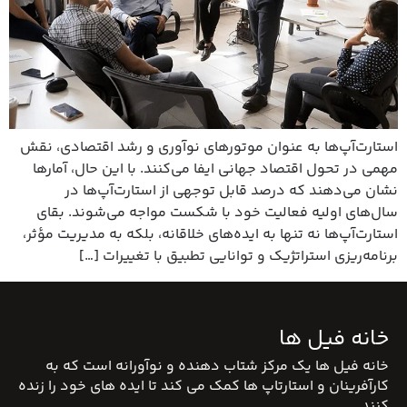
استارت‌آپ‌ها به عنوان موتورهای نوآوری و رشد اقتصادی، نقش
مهمی در تحول اقتصاد جهانی ایفا می‌کنند. با این حال، آمارها
نشان می‌دهند که درصد قابل توجهی از استارت‌آپ‌ها در
سال‌های اولیه فعالیت خود با شکست مواجه می‌شوند. بقای
استارت‌آپ‌ها نه تنها به ایده‌های خلاقانه، بلکه به مدیریت مؤثر،
برنامه‌ریزی استراتژیک و توانایی تطبیق با تغییرات […]
خانه فیل ها
خانه فیل ها یک مرکز شتاب دهنده و نوآورانه است که به
کارآفرینان و استارتاپ ها کمک می کند تا ایده های خود را زنده
کنند.