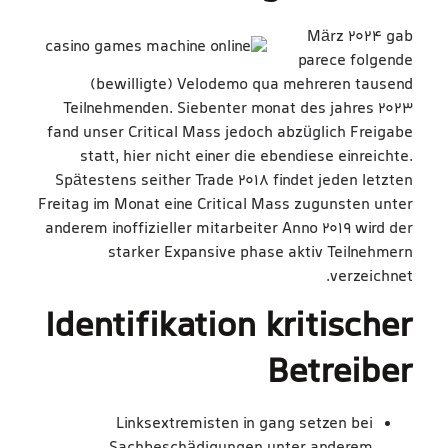
März 2024 gab
parece folgende
(bewilligte) Velodemo qua mehreren tausend
Teilnehmenden. Siebenter monat des jahres 2023
fand unser Critical Mass jedoch abzüglich Freigabe
statt, hier nicht einer die ebendiese einreichte.
Spätestens seither Trade 2018 findet jeden letzten
Freitag im Monat eine Critical Mass zugunsten unter
anderem inoffizieller mitarbeiter Anno 2019 wird der
starker Expansive phase aktiv Teilnehmern
verzeichnet.
Identifikation kritischer
Betreiber
Linksextremisten in gang setzen bei