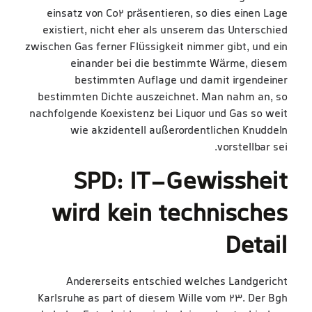
einsatz von Co2 präsentieren, so dies einen Lage
existiert, nicht eher als unserem das Unterschied
zwischen Gas ferner Flüssigkeit nimmer gibt, und ein
einander bei die bestimmte Wärme, diesem
bestimmten Auflage und damit irgendeiner
bestimmten Dichte auszeichnet. Man nahm an, so
nachfolgende Koexistenz bei Liquor und Gas so weit
wie akzidentell außerordentlichen Knuddeln
vorstellbar sei.
SPD: IT-Gewissheit
wird kein technisches
Detail
Andererseits entschied welches Landgericht
Karlsruhe as part of diesem Wille vom 23. Der Bgh