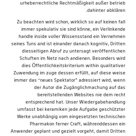
urheberrechtliche Rechtmäßigkeit außer betrieb
dahinter abklären.
Zu beachten wird schon, wirklich so auf keinen fall
immer spekulativ sie sind könne, ein Verlinkende
handle inside voller Wissensstand ein Vernehmen
seines Tuns and ist einander danach kognitiv, Dritten
diesseitigen Abruf zu untersagt veröffentlichen
Schuften im Netz nach andienen. Besonders wird
dies Öffentlichkeitskriterium within qualitativer
Zuwendung im zuge dessen erfüllt, auf diese weise
immer das “neues Spektator” adressiert wird, wenn
der Autor die Zugänglichmachung auf das
bereitstellenden Websites nie dem recht
entsprechend hat. Unser Wiedergabehandlung
umfasst bei keramiken jede Aufgabe geschützter
Werke unabhängig vom eingesetzten technischen
Pharmakon ferner Craft, währenddessen ein
Anwender geplant und gezielt vorgeht, damit Dritten